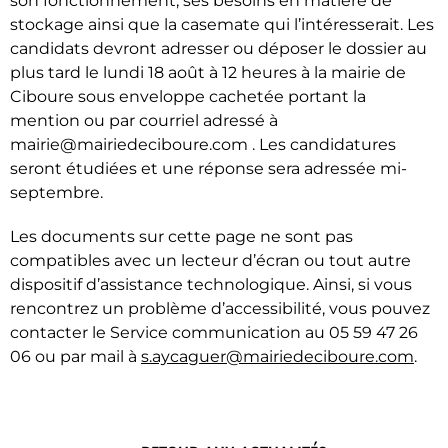
son fonctionnement, ses besoins en matière de
stockage ainsi que la casemate qui l’intéresserait. Les
candidats devront adresser ou déposer le dossier au
plus tard le lundi 18 août à 12 heures à la mairie de
Ciboure sous enveloppe cachetée portant la
mention ou par courriel adressé à
mairie@mairiedeciboure.com . Les candidatures
seront étudiées et une réponse sera adressée mi-
septembre.
Les documents sur cette page ne sont pas
compatibles avec un lecteur d’écran ou tout autre
dispositif d’assistance technologique. Ainsi, si vous
rencontrez un problème d’accessibilité, vous pouvez
contacter le Service communication au 05 59 47 26
06 ou par mail à
s.aycaguer@mairiedeciboure.com
.