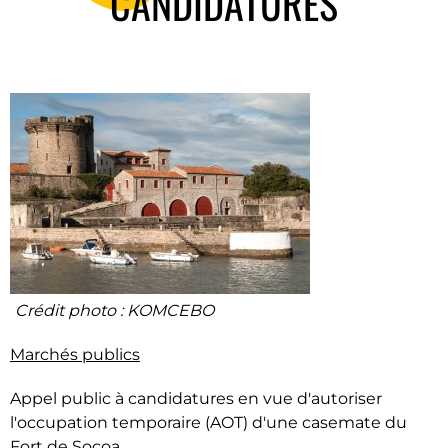
CANDIDATURES
Crédit photo : KOMCEBO
Marchés publics
Appel public à candidatures en vue d'autoriser
l'occupation temporaire (AOT) d'une casemate du
Fort de Socoa