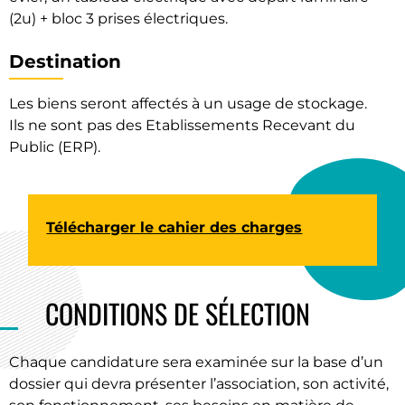
(2u) + bloc 3 prises électriques.
Destination
Les biens seront affectés à un usage de stockage.
Ils ne sont pas des Etablissements Recevant du
Public (ERP).
Télécharger le cahier des charges
CONDITIONS DE SÉLECTION
Chaque candidature sera examinée sur la base d’un
dossier qui devra présenter l’association, son activité,