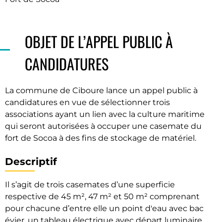
OBJET DE L’APPEL PUBLIC À
CANDIDATURES
La commune de Ciboure lance un appel public à
candidatures en vue de sélectionner trois
associations ayant un lien avec la culture maritime
qui seront autorisées à occuper une casemate du
fort de Socoa à des fins de stockage de matériel.
Descriptif
Il s’agit de trois casemates d’une superficie
respective de 45 m², 47 m² et 50 m² comprenant
pour chacune d’entre elle un point d'eau avec bac
évier, un tableau électrique avec départ luminaire