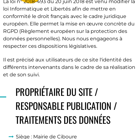
La loi n° 2018-493 du 20 juin 2018 est venu modifier la
loi Informatique et Libertés afin de mettre en
conformité le droit français avec le cadre juridique
européen. Elle permet la mise en œuvre concrète du
RGPD (Règlement européen sur la protection des
données personnelles). Nous nous engageons à
respecter ces dispositions législatives.
Il est précisé aux utilisateurs de ce site l'identité des
différents intervenants dans le cadre de sa réalisation
et de son suivi.
PROPRIÉTAIRE DU SITE /
RESPONSABLE PUBLICATION /
TRAITEMENTS DES DONNÉES
Siège : Mairie de Ciboure