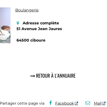
Boulangerie
Adresse complète
51 Avenue Jean Jaures
64500 ciboure
RETOUR À L'ANNUAIRE
Partager cette page via
Facebook
Mail