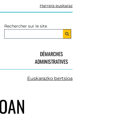
Harrera euskaraz
Rechercher sur le site
DÉMARCHES
ADMINISTRATIVES
Euskarazko bertsioa
XOAN