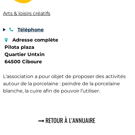
Arts & loisirs créatifs
Téléphone
Adresse complète
Pilota plaza
Quartier Untxin
64500 Ciboure
L'association a pour objet de proposer des activités
autour de la porcelaine : peindre de la porcelaine
blanche, la cuire afin de pouvoir l’utiliser.
RETOUR À L'ANNUAIRE