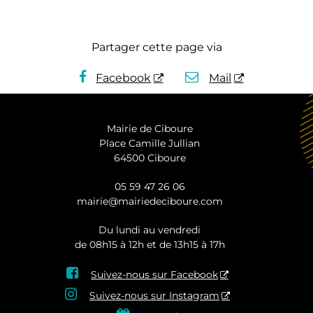
Partager cette page via
Facebook
Mail
Mairie de Ciboure
Place Camille Jullian
64500 Ciboure
05 59 47 26 06
mairie@mairiedeciboure.com
Du lundi au vendredi
de 08h15 à 12h et de 13h15 à 17h

Suivez-nous sur Facebook

Suivez-nous sur Instagram