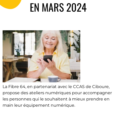
EN MARS 2024
La Fibre 64, en partenariat avec le CCAS de Ciboure,
propose des ateliers numériques pour accompagner
les personnes qui le souhaitent à mieux prendre en
main leur équipement numérique.