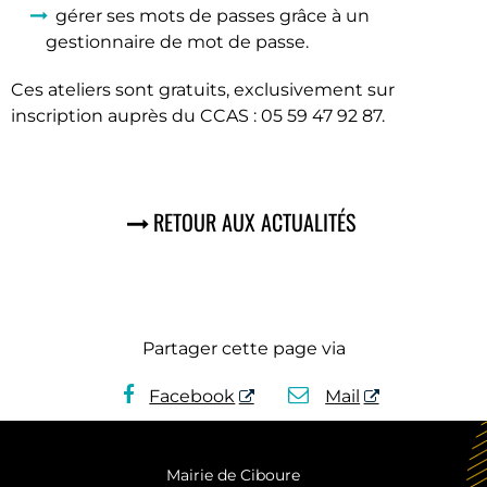
gérer ses mots de passes grâce à un
gestionnaire de mot de passe.
Ces ateliers sont gratuits, exclusivement sur
inscription auprès du CCAS : 05 59 47 92 87.
RETOUR AUX ACTUALITÉS
Partager cette page via
Facebook
Mail
Mairie de Ciboure