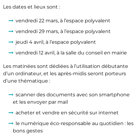
Les dates et lieux sont :
vendredi 22 mars, à l’espace polyvalent
vendredi 29 mars, à l’espace polyvalent
jeudi 4 avril, à l’espace polyvalent
vendredi 12 avril, à la salle du conseil en mairie
Les matinées sont dédiées à l’utilisation débutante
d’un ordinateur, et les après-midis seront porteurs
d’une thématique :
scanner des documents avec son smartphone
et les envoyer par mail
acheter et vendre en sécurité sur internet
le numérique éco-responsable au quotidien : les
bons gestes