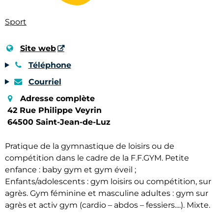
Sport
Site web
Téléphone
Courriel
Adresse complète
42 Rue Philippe Veyrin
64500 Saint-Jean-de-Luz
Pratique de la gymnastique de loisirs ou de
compétition dans le cadre de la F.F.GYM. Petite
enfance : baby gym et gym éveil ;
Enfants/adolescents : gym loisirs ou compétition, sur
agrès. Gym féminine et masculine adultes : gym sur
agrès et activ gym (cardio – abdos – fessiers....). Mixte.