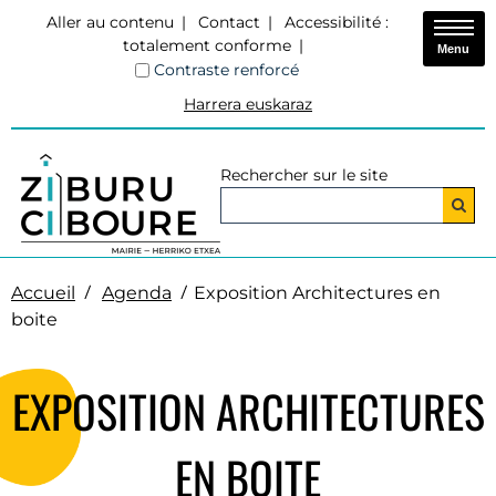
Aller au contenu
Contact
Accessibilité :
totalement conforme
Menu
Contraste renforcé
Harrera euskaraz
Rechercher sur le site
Accueil
Agenda
Exposition Architectures en
boite
EXPOSITION ARCHITECTURES
EN BOITE