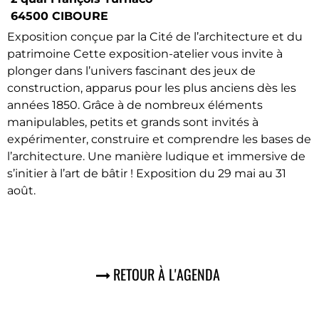
64500 CIBOURE
Exposition conçue par la Cité de l’architecture et du
patrimoine Cette exposition-atelier vous invite à
plonger dans l’univers fascinant des jeux de
construction, apparus pour les plus anciens dès les
années 1850. Grâce à de nombreux éléments
manipulables, petits et grands sont invités à
expérimenter, construire et comprendre les bases de
l’architecture. Une manière ludique et immersive de
s’initier à l’art de bâtir ! Exposition du 29 mai au 31
août.
RETOUR À L'AGENDA