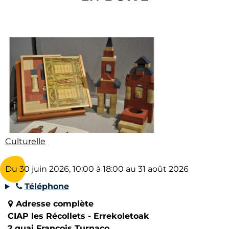
Culturelle
Du 30 juin 2026, 10:00 à 18:00 au 31 août 2026
Téléphone
Adresse complète
CIAP les Récollets - Errekoletoak
2 quai François Turnaco