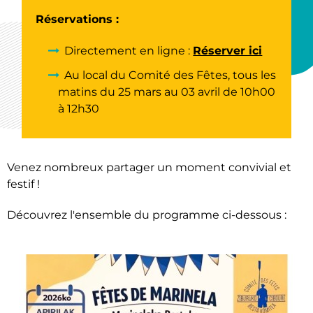
Réservations :
Directement en ligne :
Réserver ici
Au local du Comité des Fêtes, tous les
matins du 25 mars au 03 avril de 10h00
à 12h30
Venez nombreux partager un moment convivial et
festif !
Découvrez l'ensemble du programme ci-dessous :