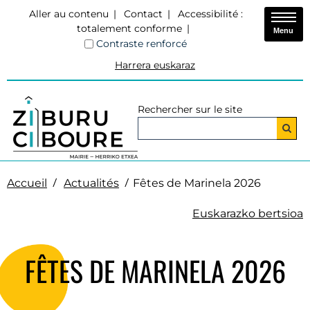
Aller au contenu
Contact
Accessibilité :
totalement conforme
Menu
Contraste renforcé
Harrera euskaraz
Rechercher sur le site
Accueil
Actualités
Fêtes de Marinela 2026
Euskarazko bertsioa
FÊTES DE MARINELA 2026