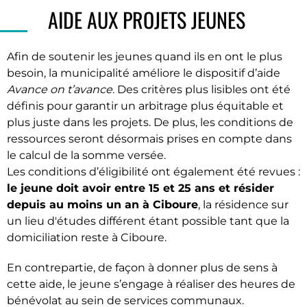
AIDE AUX PROJETS JEUNES
Afin de soutenir les jeunes quand ils en ont le plus
besoin, la municipalité améliore le dispositif d’aide
Avance on t’avance
. Des critères plus lisibles ont été
définis pour garantir un arbitrage plus équitable et
plus juste dans les projets. De plus, les conditions de
ressources seront désormais prises en compte dans
le calcul de la somme versée.
Les conditions d’éligibilité ont également été revues :
le jeune doit avoir entre 15 et 25 ans et résider
depuis au moins un an à Ciboure
, la résidence sur
un lieu d'études différent étant possible tant que la
domiciliation reste à Ciboure.
En contrepartie, de façon à donner plus de sens à
cette aide, le jeune s’engage à réaliser des heures de
bénévolat au sein de services communaux.