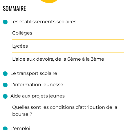
SOMMAIRE
Les établissements scolaires
Collèges
Lycées
L'aide aux devoirs, de la 6ème à la 3ème
Le transport scolaire
L'information jeunesse
Aide aux projets jeunes
Quelles sont les conditions d’attribution de la
bourse ?
L'emploi