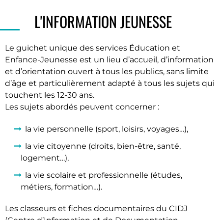
L'INFORMATION JEUNESSE
Le guichet unique des services Éducation et
Enfance-Jeunesse est un lieu d’accueil, d’information
et d’orientation ouvert à tous les publics, sans limite
d’âge et particulièrement adapté à tous les sujets qui
touchent les 12-30 ans.
Les sujets abordés peuvent concerner :
la vie personnelle (sport, loisirs, voyages…),
la vie citoyenne (droits, bien-être, santé,
logement…),
la vie scolaire et professionnelle (études,
métiers, formation…).
Les classeurs et fiches documentaires du CIDJ