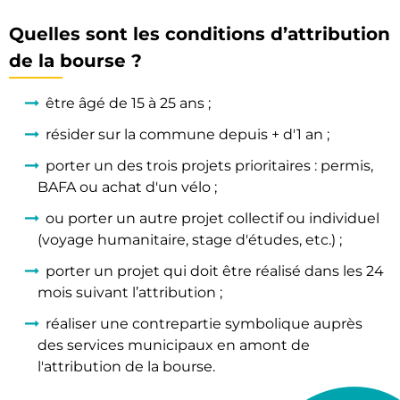
Quelles sont les conditions d’attribution
de la bourse ?
être âgé de 15 à 25 ans ;
résider sur la commune depuis + d'1 an ;
porter un des trois projets prioritaires : permis,
BAFA ou achat d'un vélo ;
ou porter un autre projet collectif ou individuel
(voyage humanitaire, stage d'études, etc.) ;
porter un projet qui doit être réalisé dans les 24
mois suivant l’attribution ;
réaliser une contrepartie symbolique auprès
des services municipaux en amont de
l'attribution de la bourse.