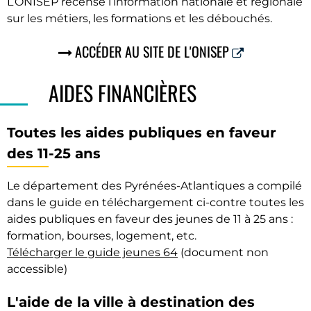
L’ONISEP recense l’information nationale et régionale
sur les métiers, les formations et les débouchés.
ACCÉDER AU SITE DE L'ONISEP
AIDES FINANCIÈRES
Toutes les aides publiques en faveur
des 11-25 ans
Le département des Pyrénées-Atlantiques a compilé
dans le guide en téléchargement ci-contre toutes les
aides publiques en faveur des jeunes de 11 à 25 ans :
formation, bourses, logement, etc.
Télécharger le guide jeunes 64
(document non
accessible)
L'aide de la ville à destination des