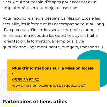
à ceux qui ont besoin d’étapes pour accéder à un
emploi et réaliser leur projet d’insertion.
Pour répondre à leurs besoins, La Mission Locale les
accueille, les informe et les accompagne tout au long
d’un parcours d’insertion sociale et professionnelle
en les aidant à résoudre les questions ayant trait à
l’orientation, la formation, à l’emploi, à la vie
quotidienne (logement, santé, budgets, transports…).
Plus d'informations sur la Mission locale
:
05 59 59 82 60
www.missionlocale-paysbasque.org
Partenaires et liens utiles