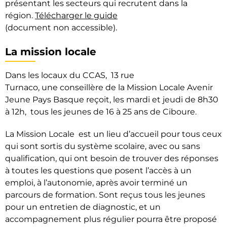
présentant les secteurs qui recrutent dans la
région.
Télécharger le guide
(document non accessible).
La mission locale
Dans les locaux du CCAS, 13 rue
Turnaco, une conseillère de la Mission Locale Avenir
Jeune Pays Basque reçoit, les mardi et jeudi de 8h30
à 12h, tous les jeunes de 16 à 25 ans de Ciboure.
La Mission Locale est un lieu d’accueil pour tous ceux
qui sont sortis du système scolaire, avec ou sans
qualification, qui ont besoin de trouver des réponses
à toutes les questions que posent l’accès à un
emploi, à l’autonomie, après avoir terminé un
parcours de formation. Sont reçus tous les jeunes
pour un entretien de diagnostic, et un
accompagnement plus régulier pourra être proposé