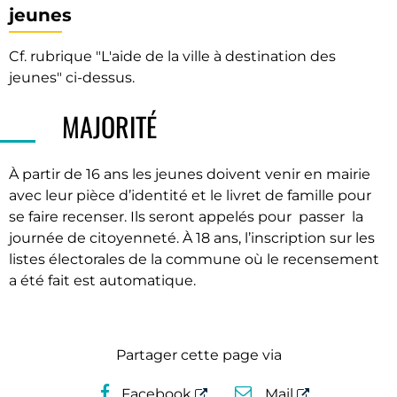
jeunes
Cf. rubrique "L'aide de la ville à destination des
jeunes" ci-dessus.
MAJORITÉ
À partir de 16 ans les jeunes doivent venir en mairie
avec leur pièce d’identité et le livret de famille pour
se faire recenser. Ils seront appelés pour passer la
journée de citoyenneté. À 18 ans, l’inscription sur les
listes électorales de la commune où le recensement
a été fait est automatique.
Partager cette page via
Facebook
Mail