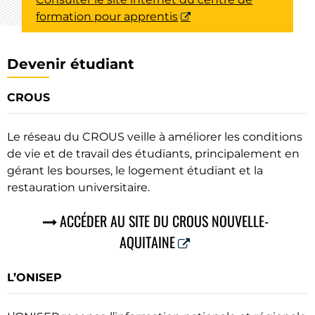
formation pour apprentis
Devenir étudiant
CROUS
Le réseau du CROUS veille à améliorer les conditions
de vie et de travail des étudiants, principalement en
gérant les bourses, le logement étudiant et la
restauration universitaire.
ACCÉDER AU SITE DU CROUS NOUVELLE-
AQUITAINE
L’ONISEP