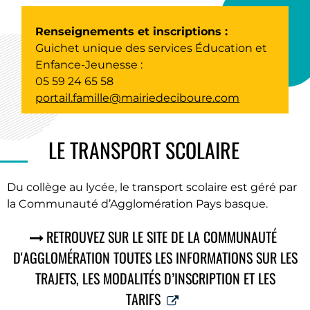
Renseignements et inscriptions :
Guichet unique des services Éducation et
Enfance-Jeunesse :
05 59 24 65 58
portail.famille@mairiedeciboure.com
LE TRANSPORT SCOLAIRE
Du collège au lycée, le transport scolaire est géré par
la Communauté d’Agglomération Pays basque.
RETROUVEZ SUR LE SITE DE LA COMMUNAUTÉ
D'AGGLOMÉRATION TOUTES LES INFORMATIONS SUR LES
TRAJETS, LES MODALITÉS D’INSCRIPTION ET LES
TARIFS