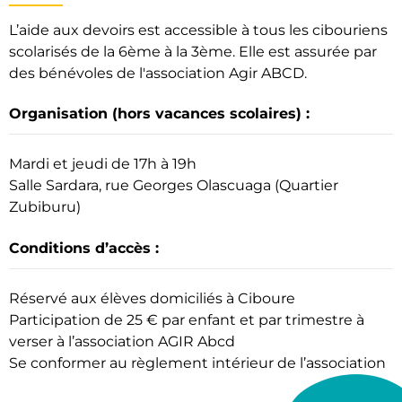
L’aide aux devoirs est accessible à tous les cibouriens
scolarisés de la 6ème à la 3ème. Elle est assurée par
des bénévoles de l'association Agir ABCD.
Organisation
(hors vacances scolaires) :
Mardi et jeudi de 17h à 19h
Salle Sardara, rue Georges Olascuaga (Quartier
Zubiburu)
Conditions d’accès :
Réservé aux élèves domiciliés à Ciboure
Participation de 25 € par enfant et par trimestre à
verser à l’association AGIR Abcd
Se conformer au règlement intérieur de l’association