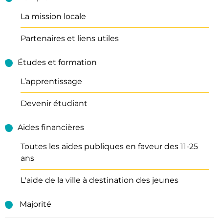
La mission locale
Partenaires et liens utiles
Études et formation
L’apprentissage
Devenir étudiant
Aides financières
Toutes les aides publiques en faveur des 11-25
ans
L'aide de la ville à destination des jeunes
Majorité