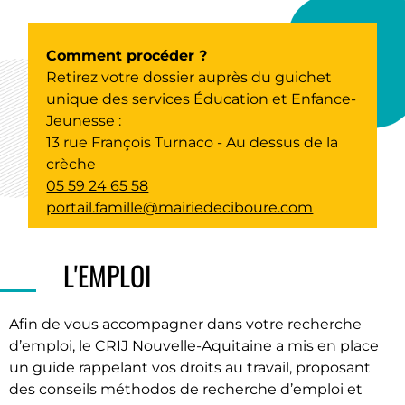
Comment procéder ?
Retirez votre dossier auprès du guichet
unique des services Éducation et Enfance-
Jeunesse :
13 rue François Turnaco - Au dessus de la
crèche
05 59 24 65 58
portail.famille@mairiedeciboure.com
L'EMPLOI
Afin de vous accompagner dans votre recherche
d’emploi, le CRIJ Nouvelle-Aquitaine a mis en place
un guide rappelant vos droits au travail, proposant
des conseils méthodos de recherche d’emploi et