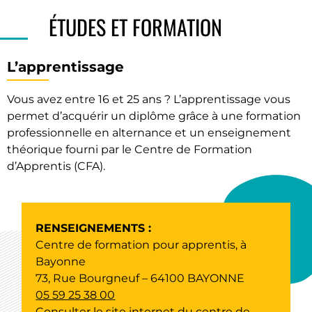
ÉTUDES ET FORMATION
L’apprentissage
Vous avez entre 16 et 25 ans ? L’apprentissage vous
permet d’acquérir un diplôme grâce à une formation
professionnelle en alternance et un enseignement
théorique fourni par le Centre de Formation
d’Apprentis (CFA).
RENSEIGNEMENTS :
Centre de formation pour apprentis, à
Bayonne
73, Rue Bourgneuf – 64100 BAYONNE
05 59 25 38 00
Consulter le site internet du centre de