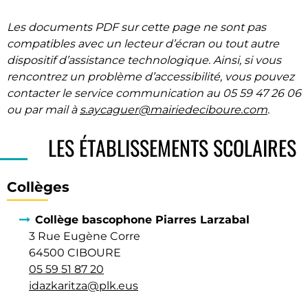
Les documents PDF sur cette page ne sont pas
compatibles avec un lecteur d’écran ou tout autre
dispositif d’assistance technologique. Ainsi, si vous
rencontrez un problème d’accessibilité, vous pouvez
contacter le service communication au 05 59 47 26 06
ou par mail à
s.aycaguer@mairiedeciboure.com
.
LES ÉTABLISSEMENTS SCOLAIRES
Collèges
Collège bascophone Piarres Larzabal
3 Rue Eugène Corre
64500 CIBOURE
05 59 51 87 20
idazkaritza@plk.eus