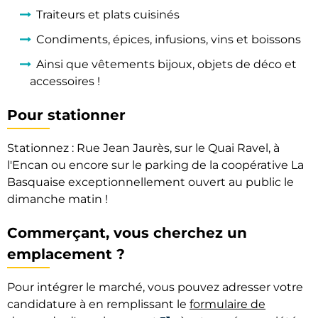
Traiteurs et plats cuisinés
Condiments, épices, infusions, vins et boissons
Ainsi que vêtements bijoux, objets de déco et
accessoires !
Pour stationner
Stationnez : Rue Jean Jaurès, sur le Quai Ravel, à
l'Encan ou encore sur le parking de la coopérative La
Basquaise exceptionnellement ouvert au public le
dimanche matin !
Commerçant, vous cherchez un
emplacement ?
Pour intégrer le marché, vous pouvez adresser votre
candidature à en remplissant le
formulaire de