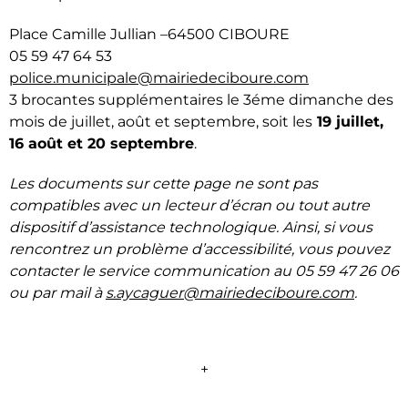
Place Camille Jullian –64500 CIBOURE
05 59 47 64 53
police.municipale@mairiedeciboure.com
3 brocantes supplémentaires le 3éme dimanche des
mois de juillet, août et septembre, soit les
19 juillet,
16 août et 20 septembre
.
Les documents sur cette page ne sont pas
compatibles avec un lecteur d’écran ou tout autre
dispositif d’assistance technologique. Ainsi, si vous
rencontrez un problème d’accessibilité, vous pouvez
contacter le service communication au 05 59 47 26 06
ou par mail à
s.aycaguer@mairiedeciboure.com
.
+