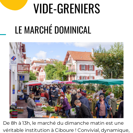
VIDE-GRENIERS
LE MARCHÉ DOMINICAL
De 8h à 13h, le marché du dimanche matin est une
véritable institution à Ciboure ! Convivial, dynamique,