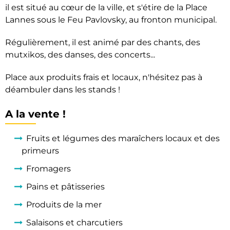
il est situé au cœur de la ville, et s'étire de la Place
Lannes sous le Feu Pavlovsky, au fronton municipal.
Régulièrement, il est animé par des chants, des
mutxikos, des danses, des concerts...
Place aux produits frais et locaux, n'hésitez pas à
déambuler dans les stands !
A la vente !
Fruits et légumes des maraîchers locaux et des
primeurs
Fromagers
Pains et pâtisseries
Produits de la mer
Salaisons et charcutiers