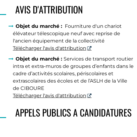
AVIS D'ATTRIBUTION
Objet du marché :
Fourniture d'un chariot
élévateur télescopique neuf avec reprise de
l'ancien équipement de la collectivité
Télécharger l'avis d'attribution
Objet du marché :
Services de transport routier
intra et extra-muros de groupes d’enfants dans le
cadre d’activités scolaires, périscolaires et
extrascolaires des écoles et de l’ASLH de la Ville
de CIBOURE
Télécharger l'avis d'attribution
APPELS PUBLICS A CANDIDATURES