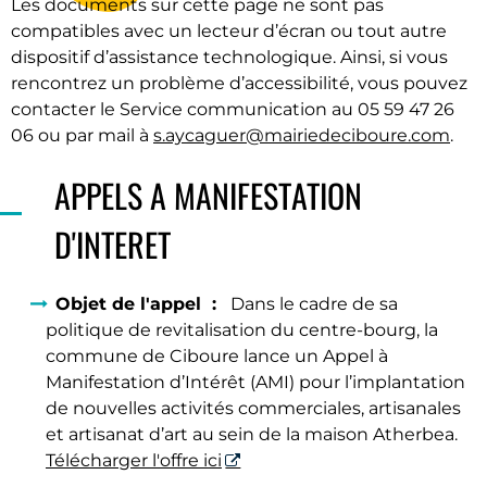
Les documents sur cette page ne sont pas
compatibles avec un lecteur d’écran ou tout autre
dispositif d’assistance technologique. Ainsi, si vous
rencontrez un problème d’accessibilité, vous pouvez
contacter le Service communication au 05 59 47 26
06 ou par mail à
s.aycaguer@mairiedeciboure.com
.
APPELS A MANIFESTATION
D'INTERET
Objet de l'appel :
Dans le cadre de sa
politique de revitalisation du centre-bourg, la
commune de Ciboure lance un Appel à
Manifestation d’Intérêt (AMI) pour l’implantation
de nouvelles activités commerciales, artisanales
et artisanat d’art au sein de la maison Atherbea.
Télécharger l'offre ici