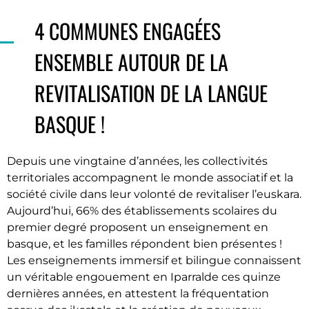
4 COMMUNES ENGAGÉES
ENSEMBLE AUTOUR DE LA
REVITALISATION DE LA LANGUE
BASQUE !
Depuis une vingtaine d’années, les collectivités
territoriales accompagnent le monde associatif et la
société civile dans leur volonté de revitaliser l’euskara.
Aujourd’hui, 66% des établissements scolaires du
premier degré proposent un enseignement en
basque, et les familles répondent bien présentes !
Les enseignements immersif et bilingue connaissent
un véritable engouement en Iparralde ces quinze
dernières années, en attestent la fréquentation