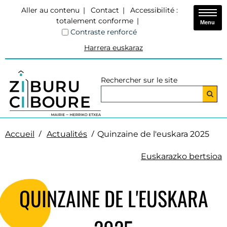
Aller au contenu
Contact
Accessibilité :
totalement conforme
Menu
Contraste renforcé
Harrera euskaraz
Rechercher sur le site
Accueil
Actualités
Quinzaine de l'euskara 2025
Euskarazko bertsioa
QUINZAINE DE L'EUSKARA