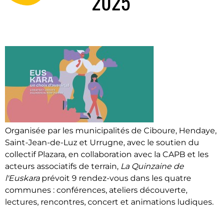
2025
Organisée par les municipalités de Ciboure, Hendaye,
Saint-Jean-de-Luz et Urrugne, avec le soutien du
collectif Plazara, en collaboration avec la CAPB et les
acteurs associatifs de terrain,
La Quinzaine de
l'Euskara
prévoit 9 rendez-vous dans les quatre
communes : conférences, ateliers découverte,
lectures, rencontres, concert et animations ludiques.