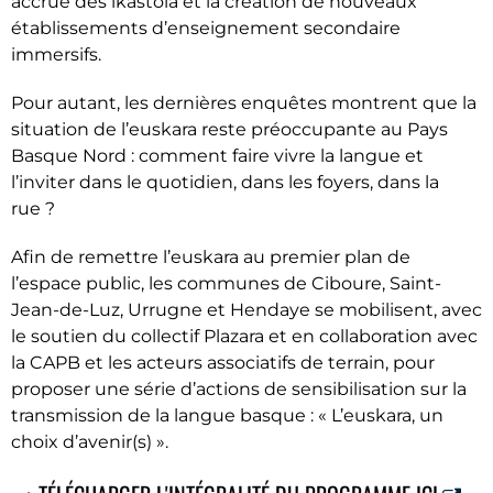
accrue des ikastola et la création de nouveaux
établissements d’enseignement secondaire
immersifs.
Pour autant, les dernières enquêtes montrent que la
situation de l’euskara reste préoccupante au Pays
Basque Nord : comment faire vivre la langue et
l’inviter dans le quotidien, dans les foyers, dans la
rue ?
Afin de remettre l’euskara au premier plan de
l’espace public, les communes de Ciboure, Saint-
Jean-de-Luz, Urrugne et Hendaye se mobilisent, avec
le soutien du collectif Plazara et en collaboration avec
la CAPB et les acteurs associatifs de terrain, pour
proposer une série d’actions de sensibilisation sur la
transmission de la langue basque : « L’euskara, un
choix d’avenir(s) ».