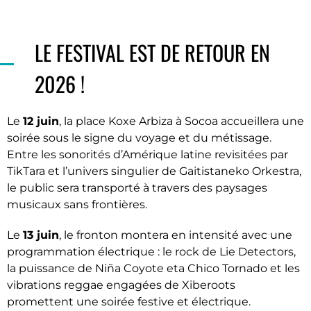
LE FESTIVAL EST DE RETOUR EN
2026 !
Le
12 juin
, la place Koxe Arbiza à Socoa accueillera une
soirée sous le signe du voyage et du métissage.
Entre les sonorités d’Amérique latine revisitées par
TikTara et l’univers singulier de Gaitistaneko Orkestra,
le public sera transporté à travers des paysages
musicaux sans frontières.
Le
13 juin
, le fronton montera en intensité avec une
programmation électrique : le rock de Lie Detectors,
la puissance de Niña Coyote eta Chico Tornado et les
vibrations reggae engagées de Xiberoots
promettent une soirée festive et électrique.