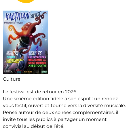
Culture
Le festival est de retour en 2026 !
Une sixième édition fidèle à son esprit : un rendez-
vous festif, ouvert et tourné vers la diversité musicale.
Pensé autour de deux soirées complémentaires, il
invite tous les publics à partager un moment
convivial au début de l’été. !