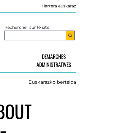
Harrera euskaraz
Rechercher sur le site
DÉMARCHES
ADMINISTRATIVES
Euskarazko bertsioa
 BOUT