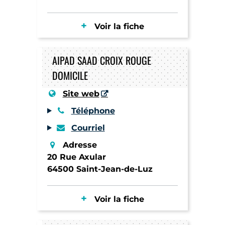
Voir la fiche
AIPAD SAAD CROIX ROUGE
DOMICILE
Site web
Téléphone
Courriel
Adresse
20 Rue Axular
64500 Saint-Jean-de-Luz
Voir la fiche