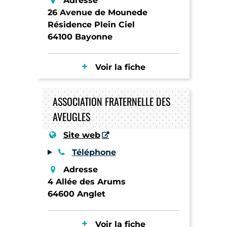
Adresse
26 Avenue de Mounede
Résidence Plein Ciel
64100 Bayonne
Voir la fiche
ASSOCIATION FRATERNELLE DES
AVEUGLES
Site web
Téléphone
Adresse
4 Allée des Arums
64600 Anglet
Voir la fiche