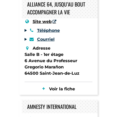
ALLIANCE 64, JUSQU’AU BOUT
ACCOMPAGNER LA VIE
Site web
Téléphone
Courriel
Adresse
Salle B - 1er étage
6 Avenue du Professeur
Gregorio Marañon
64500 Saint-Jean-de-Luz
Voir la fiche
AMNESTY INTERNATIONAL