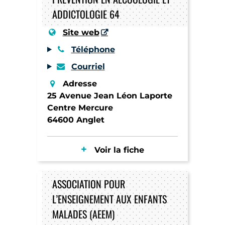
ADDICTOLOGIE 64
Site web
Téléphone
Courriel
Adresse
25 Avenue Jean Léon Laporte
Centre Mercure
64600 Anglet
Voir la fiche
ASSOCIATION POUR
L’ENSEIGNEMENT AUX ENFANTS
MALADES (AEEM)