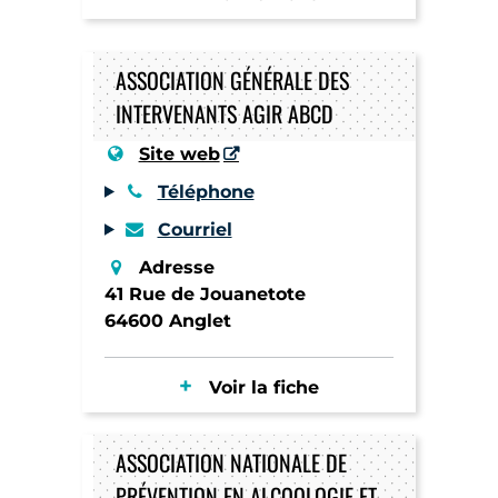
ASSOCIATION GÉNÉRALE DES
INTERVENANTS AGIR ABCD
Site web
Téléphone
Courriel
Adresse
41 Rue de Jouanetote
64600 Anglet
Voir la fiche
ASSOCIATION NATIONALE DE
PRÉVENTION EN ALCOOLOGIE ET