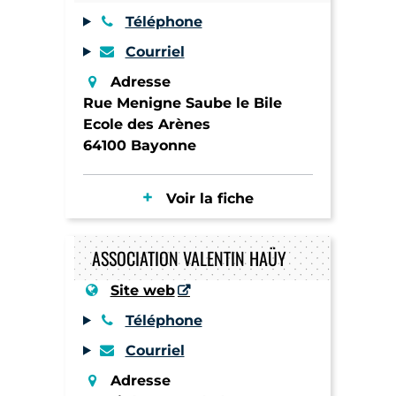
Téléphone
Courriel
Adresse
Rue Menigne Saube le Bile
Ecole des Arènes
64100 Bayonne
Voir la fiche
ASSOCIATION VALENTIN HAÜY
Site web
Téléphone
Courriel
Adresse