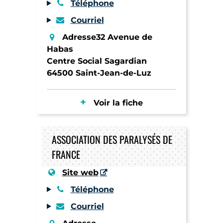
Téléphone
Courriel
Adresse32 Avenue de
Habas
Centre Social Sagardian
64500 Saint-Jean-de-Luz
Voir la fiche
ASSOCIATION DES PARALYSÉS DE
FRANCE
Site web
Téléphone
Courriel