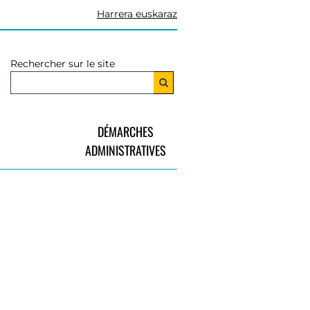
Harrera euskaraz
Rechercher sur le site
DÉMARCHES
ADMINISTRATIVES