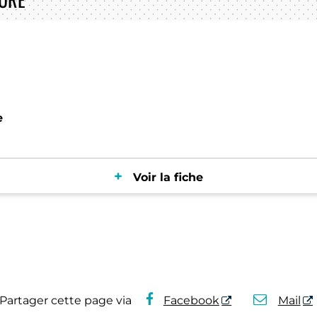
e
Voir la fiche
Partager cette page via
Facebook
Mail