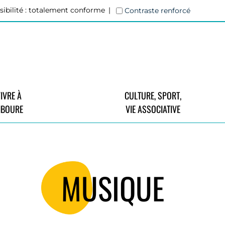
sibilité : totalement conforme
Contraste renforcé
IVRE À
CULTURE, SPORT,
IBOURE
VIE ASSOCIATIVE
MUSIQUE