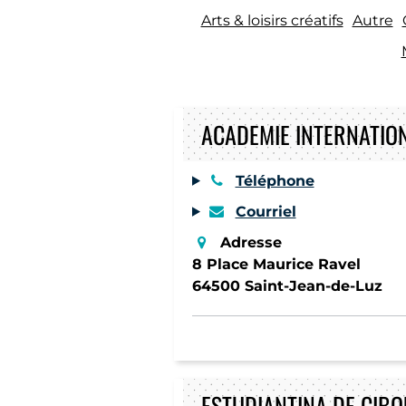
Arts & loisirs créatifs
Autre
ACADEMIE INTERNATIO
Téléphone
Courriel
Adresse
8 Place Maurice Ravel
64500 Saint-Jean-de-Luz
ESTUDIANTINA DE CIB