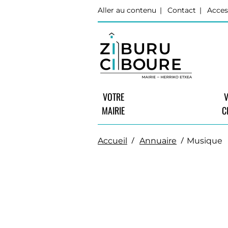
Aller au contenu
Contact
Acces
VOTRE
V
MAIRIE
C
Accueil
Annuaire
Musique