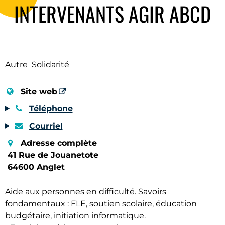
INTERVENANTS AGIR ABCD
Autre
Solidarité
Site web
Téléphone
Courriel
Adresse complète
41 Rue de Jouanetote
64600 Anglet
Aide aux personnes en difficulté. Savoirs
fondamentaux : FLE, soutien scolaire, éducation
budgétaire, initiation informatique.