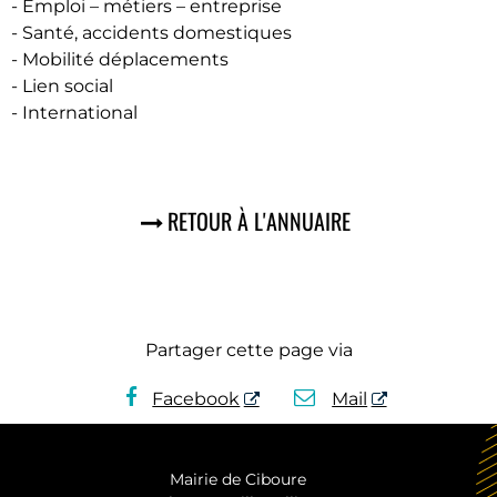
- Emploi – métiers – entreprise
- Santé, accidents domestiques
- Mobilité déplacements
- Lien social
- International
RETOUR À L'ANNUAIRE
Partager cette page via
Facebook
Mail
Mairie de Ciboure