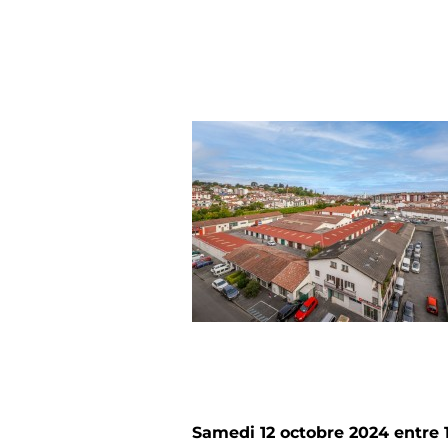
Samedi 12 octobre 2024 entre 