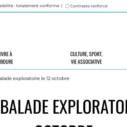
sibilité : totalement conforme
Contraste renforcé
IVRE À
CULTURE, SPORT,
IBOURE
VIE ASSOCIATIVE
alade exploratoire le 12 octobre
 BALADE EXPLORATOI