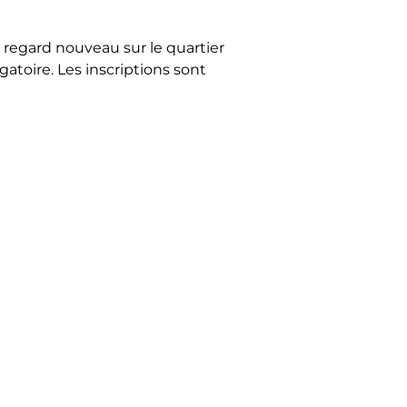
n regard nouveau sur le quartier
igatoire. Les inscriptions sont