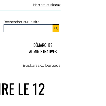
Harrera euskaraz
Rechercher sur le site
DÉMARCHES
ADMINISTRATIVES
Euskarazko bertsioa
RE LE 12