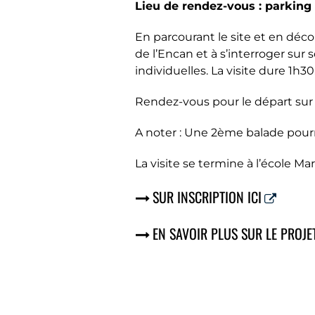
Lieu de rendez-vous : parking 
En parcourant le site et en déco
de l’Encan et à s’interroger sur s
individuelles. La visite dure 1h30
Rendez-vous pour le départ sur l
A noter : Une 2ème balade pourra
La visite se termine à l’école Ma
SUR INSCRIPTION ICI
EN SAVOIR PLUS SUR LE PROJET