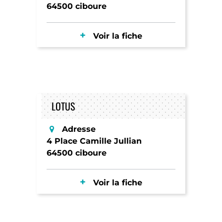
64500 ciboure
Voir la fiche
LOTUS
Adresse
4 Place Camille Jullian
64500 ciboure
Voir la fiche