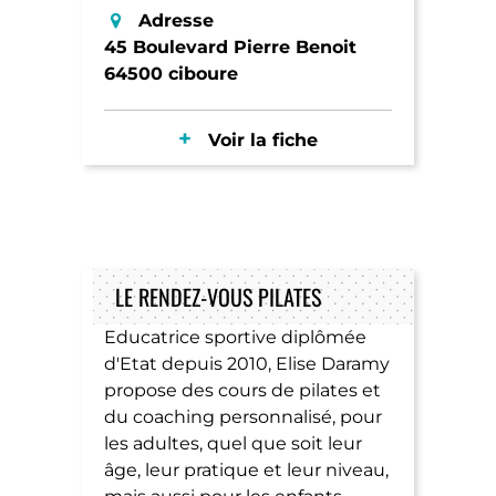
Adresse
45 Boulevard Pierre Benoit
64500 ciboure
Voir la fiche
LE RENDEZ-VOUS PILATES
Educatrice sportive diplômée
d'Etat depuis 2010, Elise Daramy
propose des cours de pilates et
du coaching personnalisé, pour
les adultes, quel que soit leur
âge, leur pratique et leur niveau,