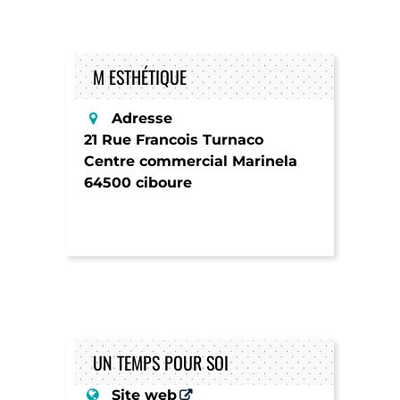
M ESTHÉTIQUE
Adresse
21 Rue Francois Turnaco
Centre commercial Marinela
64500 ciboure
UN TEMPS POUR SOI
Site web