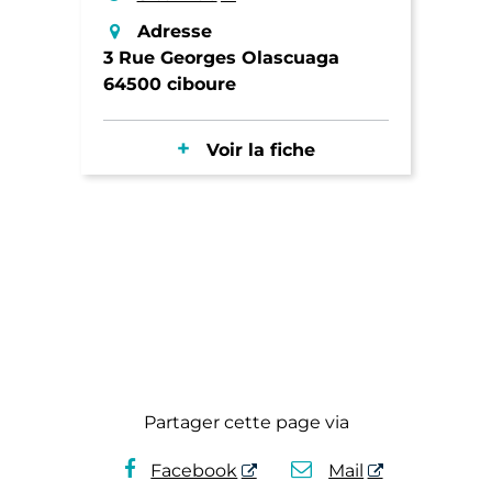
Adresse
3 Rue Georges Olascuaga
64500 ciboure
Voir la fiche
Partager cette page via
Facebook
Mail