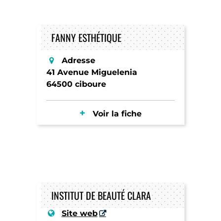
FANNY ESTHÉTIQUE
Adresse
41 Avenue Miguelenia
64500 ciboure
Voir la fiche
INSTITUT DE BEAUTÉ CLARA
Site web