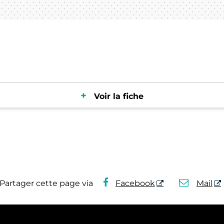
Voir la fiche
Partager cette page via
Facebook
Mail