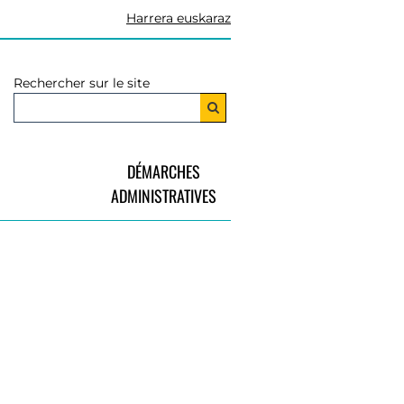
Harrera euskaraz
Rechercher sur le site
DÉMARCHES
ADMINISTRATIVES