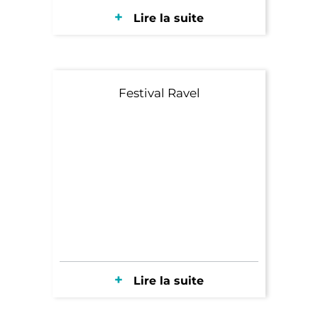
Lire la suite
Festival Ravel
Lire la suite