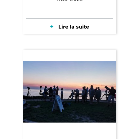
Lire la suite