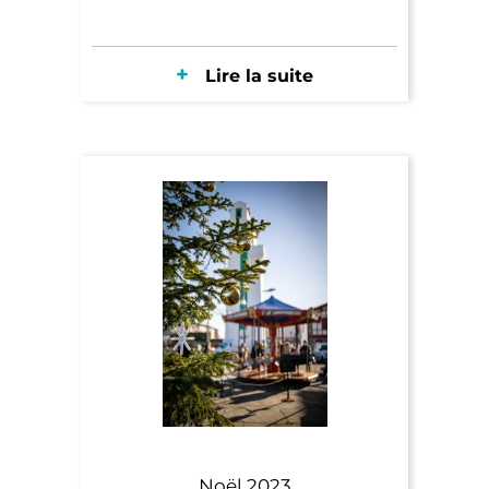
Lire la suite
Noël 2023