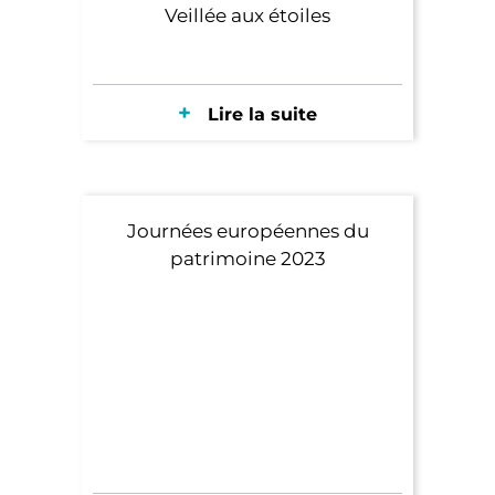
Veillée aux étoiles
Lire la suite
Journées européennes du
patrimoine 2023