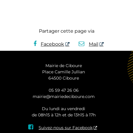
Partager cette page via
Facebook
Mail
Mairie de Ciboure
Place Camille Jullian
64500 Ciboure
05 59 47 26 06
mairie@mairiedeciboure.com
Du lundi au vendredi
de 08h15 à 12h et de 13h15 à 17h

Suivez-nous sur Facebook