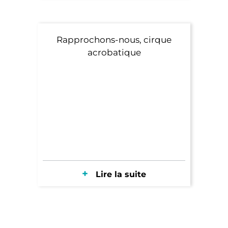
Rapprochons-nous, cirque
acrobatique
Lire la suite