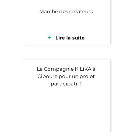
Marché des créateurs
Lire la suite
La Compagnie KiLiKA à
Ciboure pour un projet
participatif !