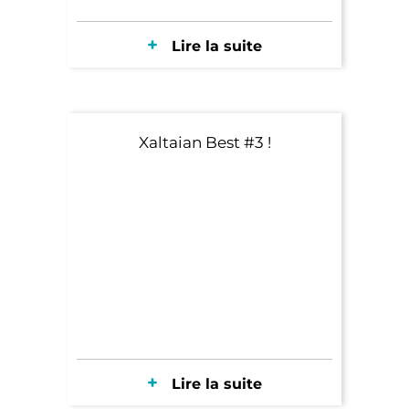
Lire la suite
Xaltaian Best #3 !
Lire la suite