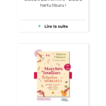
hartu liburu !
Lire la suite