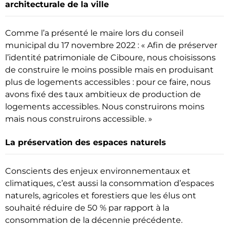
architecturale de la ville
Comme l’a présenté le maire lors du conseil
municipal du 17 novembre 2022 : « Afin de préserver
l’identité patrimoniale de Ciboure, nous choisissons
de construire le moins possible mais en produisant
plus de logements accessibles : pour ce faire, nous
avons fixé des taux ambitieux de production de
logements accessibles. Nous construirons moins
mais nous construirons accessible. »
La préservation des espaces naturels
Conscients des enjeux environnementaux et
climatiques, c’est aussi la consommation d’espaces
naturels, agricoles et forestiers que les élus ont
souhaité réduire de 50 % par rapport à la
consommation de la décennie précédente.