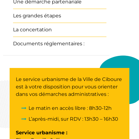
Une démarche partenariale
Les grandes étapes
La concertation
Documents réglementaires :
Le service urbanisme de la Ville de Ciboure
est à votre disposition pour vous orienter
dans vos démarches administratives :
Le matin en accès libre : 8h30-12h
L’après-midi, sur RDV : 13h30 – 16h30
Service urbanisme :