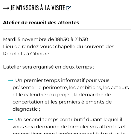
JE M'INSCRIS À LA VISITE
Atelier de recueil des attentes
Mardi 5 novembre de 18h30 à 21h30
Lieu de rendez-vous : chapelle du couvent des
Récollets à Ciboure
L’atelier sera organisé en deux temps :
Un premier temps informatif pour vous
présenter le périmètre, les ambitions, les acteurs
et le calendrier du projet, la démarche de
concertation et les premiers éléments de
diagnostic ;
Un second temps contributif durant lequel il
vous sera demandé de formuler vos attentes et
propositions pour l’aménagement futur du site.