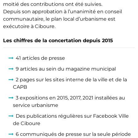
moitié des contributions ont été suivies.
Depuis son approbation à l’unanimité en conseil
communautaire, le plan local d’urbanisme est
exécutoire à Ciboure.
Les chiffres de la concertation depuis 2015
41 articles de presse
9 articles au sein du magazine municipal
2 pages sur les sites interne de la ville et de la
CAPB
3 expositions en 2015, 2017, 2021 installées au
service urbanisme
Des publications régulières sur Facebook Ville
de Ciboure
6 communiqués de presse sur la seule période