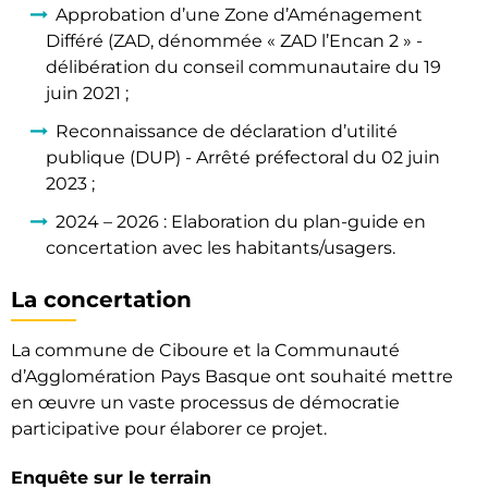
Approbation d’une Zone d’Aménagement
Différé (ZAD, dénommée « ZAD l’Encan 2 » -
délibération du conseil communautaire du 19
juin 2021 ;
Reconnaissance de déclaration d’utilité
publique (DUP) - Arrêté préfectoral du 02 juin
2023 ;
2024 – 2026 : Elaboration du plan-guide en
concertation avec les habitants/usagers.
La concertation
La commune de Ciboure et la Communauté
d’Agglomération Pays Basque ont souhaité mettre
en œuvre un vaste processus de démocratie
participative pour élaborer ce projet.
Enquête sur le terrain