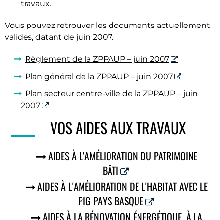
travaux.
Vous pouvez retrouver les documents actuellement
valides, datant de juin 2007.
Règlement de la ZPPAUP – juin 2007
Plan général de la ZPPAUP – juin 2007
Plan secteur centre-ville de la ZPPAUP – juin
2007
VOS AIDES AUX TRAVAUX
AIDES À L'AMÉLIORATION DU PATRIMOINE
BÂTI
AIDES À L'AMÉLIORATION DE L'HABITAT AVEC LE
PIG PAYS BASQUE
AIDES À LA RÉNOVATION ÉNERGÉTIQUE, À LA