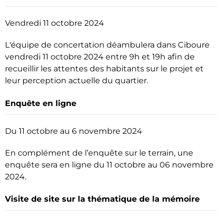
Vendredi 11 octobre 2024
L'équipe de concertation déambulera dans Ciboure
vendredi 11 octobre 2024 entre 9h et 19h afin de
recueillir les attentes des habitants sur le projet et
leur perception actuelle du quartier.
Enquête en ligne
Du 11 octobre au 6 novembre 2024
En complément de l’enquête sur le terrain, une
enquête sera en ligne du 11 octobre au 06 novembre
2024.
Visite de site sur la thématique de la mémoire