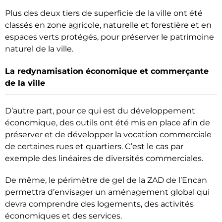
Plus des deux tiers de superficie de la ville ont été
classés en zone agricole, naturelle et forestière et en
espaces verts protégés, pour préserver le patrimoine
naturel de la ville.
La redynamisation économique et commerçante
de la ville
D’autre part, pour ce qui est du développement
économique, des outils ont été mis en place afin de
préserver et de développer la vocation commerciale
de certaines rues et quartiers. C’est le cas par
exemple des linéaires de diversités commerciales.
De même, le périmètre de gel de la ZAD de l’Encan
permettra d’envisager un aménagement global qui
devra comprendre des logements, des activités
économiques et des services.