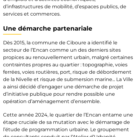
d’infrastructures de mobilité, d’espaces publics, de
services et commerces.
Une démarche partenariale
Dès 2015, la commune de Ciboure a identifié le
secteur de l’Encan comme un des derniers sites
propices au renouvellement urbain, malgré certaines
contraintes propres au quartier : topographie, voies
ferrées, voies routières, port, risque de débordement
de la Nivelle et risque de submersion marine... La Ville
a ainsi décidé d’engager une démarche de projet
d’initiative publique pour rendre possible une
opération d’aménagement d’ensemble.
Cette année 2024, le quartier de l’Encan entame une
étape cruciale de sa mutation avec le démarrage de
l’étude de programmation urbaine. Le groupement
de consultants conduit par l’Atelier d’Urbanité