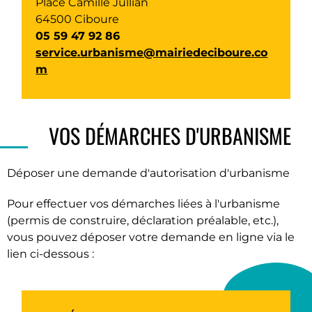
Place Camille Jullian
64500 Ciboure
05 59 47 92 86
service.urbanisme@mairiedeciboure.co
m
VOS DÉMARCHES D'URBANISME
Déposer une demande d'autorisation d'urbanisme
Pour effectuer vos démarches liées à l'urbanisme
(permis de construire, déclaration préalable, etc.),
vous pouvez déposer votre demande en ligne via le
lien ci-dessous :