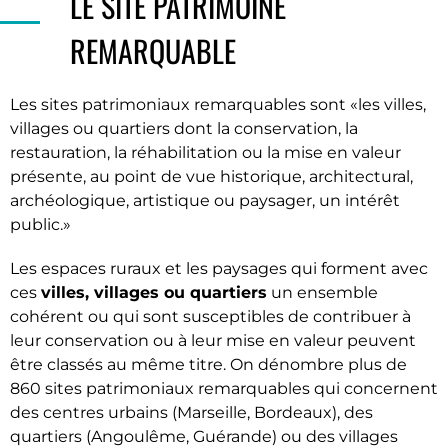
LE SITE PATRIMOINE
REMARQUABLE
Les sites patrimoniaux remarquables sont
les villes,
villages ou quartiers dont la conservation, la
restauration, la réhabilitation ou la mise en valeur
présente, au point de vue historique, architectural,
archéologique, artistique ou paysager, un intérêt
public.
Les espaces ruraux et les paysages qui forment avec
ces
villes, villages ou quartiers
un ensemble
cohérent ou qui sont susceptibles de contribuer à
leur conservation ou à leur mise en valeur peuvent
être classés au même titre. On dénombre plus de
860 sites patrimoniaux remarquables qui concernent
des centres urbains (Marseille, Bordeaux), des
quartiers (Angoulême, Guérande) ou des villages