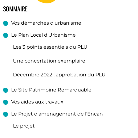
SOMMAIRE
Vos démarches d'urbanisme
Le Plan Local d'Urbanisme
Les 3 points essentiels du PLU
Une concertation exemplaire
Décembre 2022 : approbation du PLU
Le Site Patrimoine Remarquable
Vos aides aux travaux
Le Projet d'aménagement de l'Encan
Le projet