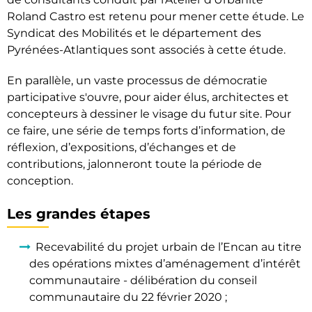
Roland Castro est retenu pour mener cette étude. Le
Syndicat des Mobilités et le département des
Pyrénées-Atlantiques sont associés à cette étude.
En parallèle, un vaste processus de démocratie
participative s'ouvre, pour aider élus, architectes et
concepteurs à dessiner le visage du futur site. Pour
ce faire, une série de temps forts d’information, de
réflexion, d’expositions, d’échanges et de
contributions, jalonneront toute la période de
conception.
Les grandes étapes
Recevabilité du projet urbain de l’Encan au titre
des opérations mixtes d’aménagement d’intérêt
communautaire - délibération du conseil
communautaire du 22 février 2020 ;