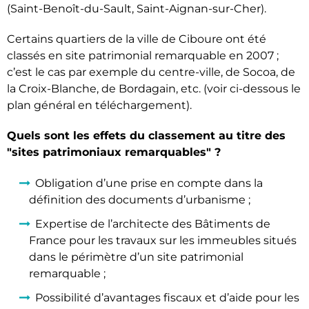
(Saint-Benoît-du-Sault, Saint-Aignan-sur-Cher).
Certains quartiers de la ville de Ciboure ont été
classés en site patrimonial remarquable en 2007 ;
c’est le cas par exemple du centre-ville, de Socoa, de
la Croix-Blanche, de Bordagain, etc. (voir ci-dessous le
plan général en téléchargement).
Quels sont les effets du classement au titre des
"sites patrimoniaux remarquables" ?
Obligation d’une prise en compte dans la
définition des documents d’urbanisme ;
Expertise de l’architecte des Bâtiments de
France pour les travaux sur les immeubles situés
dans le périmètre d’un site patrimonial
remarquable ;
Possibilité d’avantages fiscaux et d’aide pour les