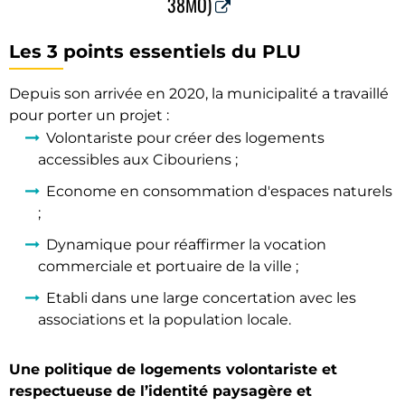
38MO)
Les 3 points essentiels du PLU
Depuis son arrivée en 2020, la municipalité a travaillé
pour porter un projet :
Volontariste pour créer des logements
accessibles aux Cibouriens ;
Econome en consommation d'espaces naturels
;
Dynamique pour réaffirmer la vocation
commerciale et portuaire de la ville ;
Etabli dans une large concertation avec les
associations et la population locale.
Une politique de logements volontariste et
respectueuse de l’identité paysagère et