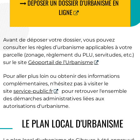
DÉPOSER UN DOSSIER D'URBANISME EN
LIGNE
Avant de déposer votre dossier, vous pouvez
consulter les règles d’urbanisme applicables à votre
parcelle (zonage, règlement du PLU, servitudes, etc.)
sur le site
Géoportail de l’Urbanisme
Pour aller plus loin ou obtenir des informations
complémentaires, n'hésitez pas à visiter le
site
service-public.fr
pour retrouver l'ensemble
des démarches administratives liées aux
autorisations d'urbanisme.
LE PLAN LOCAL D'URBANISME