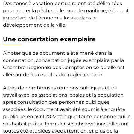
Des zones à vocation portuaire ont été délimitées
pour ancrer la pêche et le monde maritime, élément
important de l’économie locale, dans le
développement de la ville.
Une concertation exemplaire
A noter que ce document a été mené dans la
concertation, concertation jugée exemplaire par la
Chambre Régionale des Comptes en ce qu’elle est
allée au-delà du seul cadre réglementaire.
Après de nombreuses réunions publiques et de
travail avec les associations locales et la population,
après consultation des personnes publiques
associées, le document avait été soumis à enquête
publique, en avril 2022 afin que toute personne qui le
souhaitait puisse formuler ses observations. Elles ont
toutes été étudiées avec attention, et plus de la