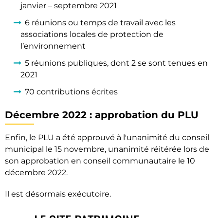
janvier – septembre 2021
6 réunions ou temps de travail avec les
associations locales de protection de
l’environnement
5 réunions publiques, dont 2 se sont tenues en
2021
70 contributions écrites
Décembre 2022 : approbation du PLU
Enfin, le PLU a été approuvé à l'unanimité du conseil
municipal le 15 novembre, unanimité réitérée lors de
son approbation en conseil communautaire le 10
décembre 2022.
Il est désormais exécutoire.