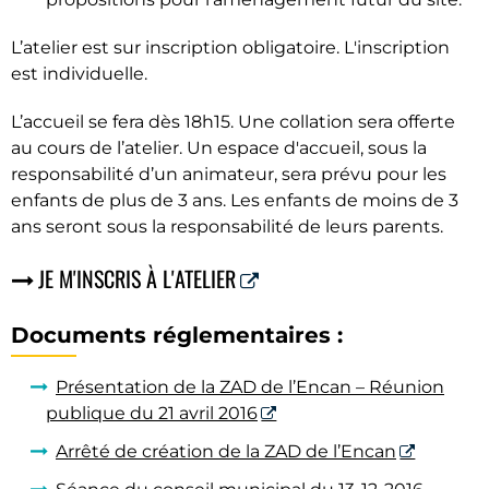
L’atelier est sur inscription obligatoire. L'inscription
est individuelle.
L’accueil se fera dès 18h15. Une collation sera offerte
au cours de l’atelier. Un espace d'accueil, sous la
responsabilité d’un animateur, sera prévu pour les
enfants de plus de 3 ans. Les enfants de moins de 3
ans seront sous la responsabilité de leurs parents.
JE M'INSCRIS À L'ATELIER
Documents réglementaires :
Présentation de la ZAD de l’Encan – Réunion
publique du 21 avril 2016
Arrêté de création de la ZAD de l’Encan