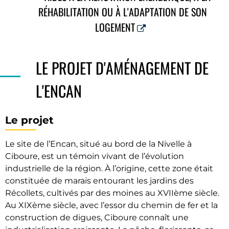
RÉHABILITATION OU À L'ADAPTATION DE SON
LOGEMENT
LE PROJET D'AMÉNAGEMENT DE
L'ENCAN
Le projet
Le site de l’Encan, situé au bord de la Nivelle à
Ciboure, est un témoin vivant de l’évolution
industrielle de la région. À l’origine, cette zone était
constituée de marais entourant les jardins des
Récollets, cultivés par des moines au XVIIème siècle.
Au XIXème siècle, avec l’essor du chemin de fer et la
construction de digues, Ciboure connaît une