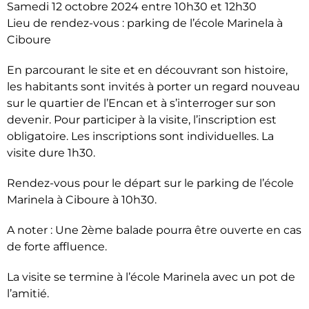
Samedi 12 octobre 2024 entre 10h30 et 12h30
Lieu de rendez-vous : parking de l’école Marinela à
Ciboure
En parcourant le site et en découvrant son histoire,
les habitants sont invités à porter un regard nouveau
sur le quartier de l’Encan et à s’interroger sur son
devenir. Pour participer à la visite, l’inscription est
obligatoire. Les inscriptions sont individuelles. La
visite dure 1h30.
Rendez-vous pour le départ sur le parking de l’école
Marinela à Ciboure à 10h30.
A noter : Une 2ème balade pourra être ouverte en cas
de forte affluence.
La visite se termine à l’école Marinela avec un pot de
l’amitié.