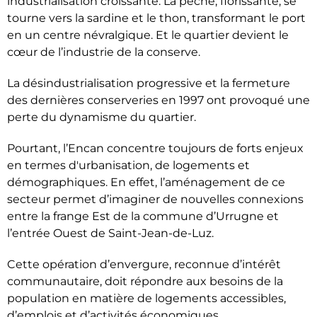
industrialisation croissante. La pêche, florissante, se
tourne vers la sardine et le thon, transformant le port
en un centre névralgique. Et le quartier devient le
cœur de l’industrie de la conserve.
La désindustrialisation progressive et la fermeture
des dernières conserveries en 1997 ont provoqué une
perte du dynamisme du quartier.
Pourtant, l’Encan concentre toujours de forts enjeux
en termes d'urbanisation, de logements et
démographiques. En effet, l’aménagement de ce
secteur permet d’imaginer de nouvelles connexions
entre la frange Est de la commune d’Urrugne et
l’entrée Ouest de Saint-Jean-de-Luz.
Cette opération d’envergure, reconnue d’intérêt
communautaire, doit répondre aux besoins de la
population en matière de logements accessibles,
d’emplois et d’activités économiques,